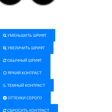
УМЕНЬШИТЬ ШРИФТ
УВЕЛИЧИТЬ ШРИФТ
ОБЫЧНЫЙ ШРИФТ
ЯРКИЙ КОНТРАСТ
ТЕМНЫЙ КОНТРАСТ
ОТТЕНКИ СЕРОГО
СБРОСИТЬ КОНТРАСТ