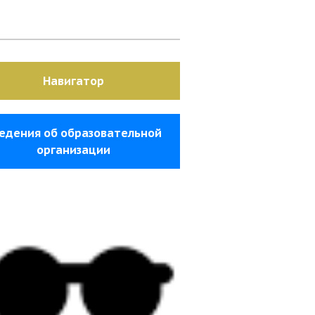
Навигатор
едения об образовательной
организации