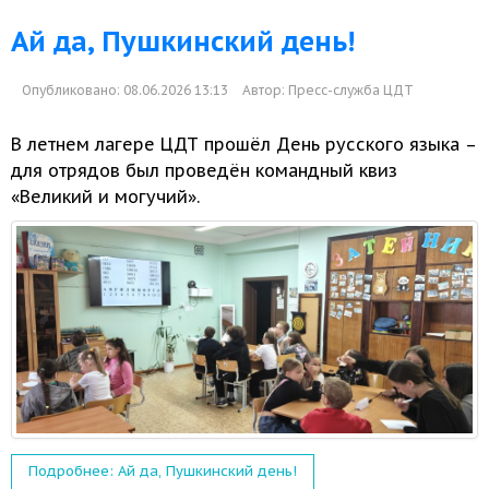
Ай да, Пушкинский день!
Опубликовано: 08.06.2026 13:13
Автор:
Пресс-служба ЦДТ
В летнем лагере ЦДТ прошёл День русского языка –
для отрядов был проведён командный квиз
«Великий
и могучий».
Подробнее: Ай да, Пушкинский день!