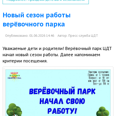
Новый сезон работы
верёвочного парка
Опубликовано: 01.06.2026 14:46
Автор:
Пресс-служба ЦДТ
Уважаемые дети
и родители!
Верёвочный парк ЦДТ
начал новый сезон работы. Далее напоминаем
критерии посещения.