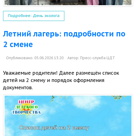
Подробнее: День эколога
Летний лагерь: подробности по
2 смене
Опубликовано: 05.06.2026 13:20
Автор:
Пресс-служба ЦДТ
Уважаемые родители! Далее размещён список
детей на 2 смену
и порядок
оформления
документов.