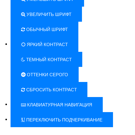
УВЕЛИЧИТЬ ШРИФТ
ОБЫЧНЫЙ ШРИФТ
ЯРКИЙ КОНТРАСТ
ТЕМНЫЙ КОНТРАСТ
ОТТЕНКИ СЕРОГО
СБРОСИТЬ КОНТРАСТ
КЛАВИАТУРНАЯ НАВИГАЦИЯ
ПЕРЕКЛЮЧИТЬ ПОДЧЕРКИВАНИЕ