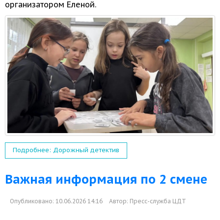
организатором Еленой.
Подробнее: Дорожный детектив
Важная информация по 2 смене
Опубликовано: 10.06.2026 14:16
Автор:
Пресс-служба ЦДТ