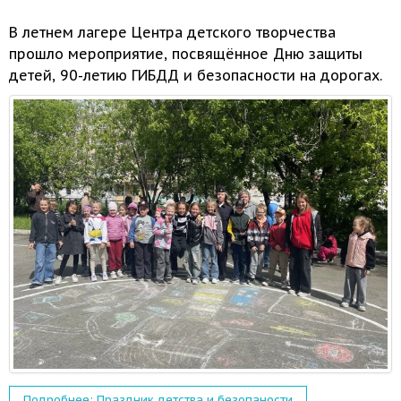
В летнем лагере Центра детского творчества
прошло мероприятие, посвящённое Дню защиты
детей, 90-летию ГИБДД
и безопасности
на дорогах.
Подробнее: Праздник детства и безопаности