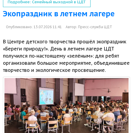
Подробнее: Семейный выходной в ЦДТ
Экопраздник в летнем лагере
Опубликовано: 13.07.2026 11:41
Автор:
Пресс-служба ЦДТ
В Центре детского творчества прошёл экопраздник
«Береги природу!».
День в летнем
лагере ЦДТ
получился по-настоящему «зелёным»: для ребят
организовали большое мероприятие, объединившее
творчество
и экологическое
просвещение.