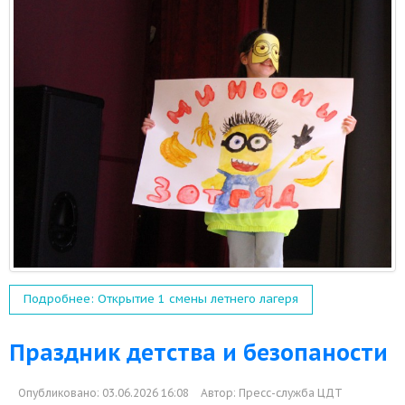
Подробнее: Открытие 1 смены летнего лагеря
Праздник детства и безопаности
Опубликовано: 03.06.2026 16:08
Автор:
Пресс-служба ЦДТ