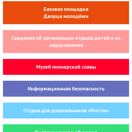
Базовая площадка
Дворца молодёжи
Сведения об организации отдыха детей и их
оздоровления
Музей пионерской славы
Информационная безопасность
Студия для дошкольников «Росток»