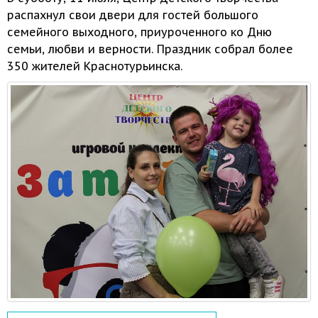
распахнул свои двери для гостей большого
семейного выходного, приуроченного
ко Дню
семьи, любви
и верности.
Праздник собрал более
350 жителей
Краснотурьинска.