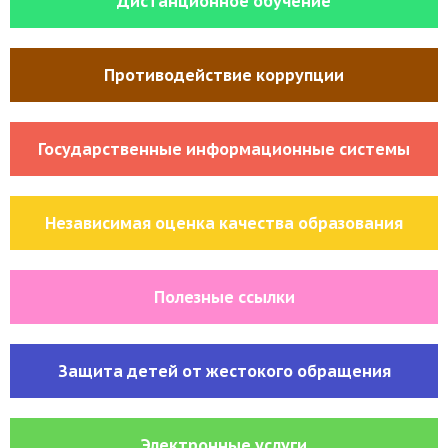
Дистанционное обучение
Противодействие коррупции
Государственные информационные системы
Независимая оценка качества образования
Полезные ссылки
Защита детей от жестокого обращения
Электронные услуги