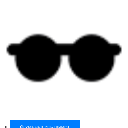
УМЕНЬШИТЬ ШРИФТ