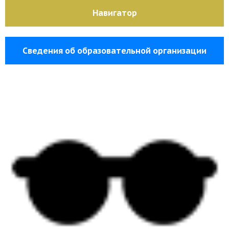
Навигатор
Сведения об образовательной организации