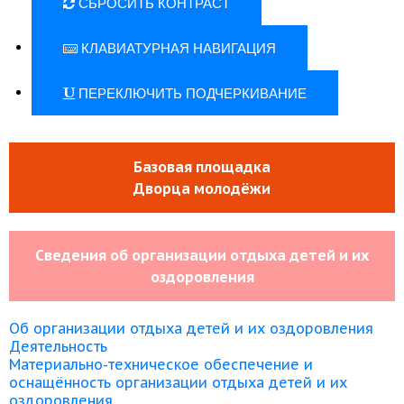
СБРОСИТЬ КОНТРАСТ
КЛАВИАТУРНАЯ НАВИГАЦИЯ
ПЕРЕКЛЮЧИТЬ ПОДЧЕРКИВАНИЕ
Базовая площадка
Дворца молодёжи
Сведения об организации отдыха детей и их
оздоровления
Об организации отдыха детей и их оздоровления
Деятельность
Материально-техническое обеспечение и
оснащённость организации отдыха детей и их
оздоровления