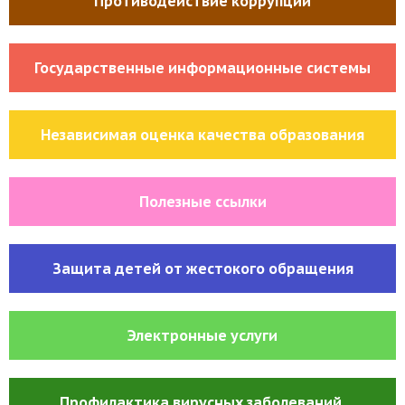
Противодействие коррупции
Государственные информационные системы
Независимая оценка качества образования
Полезные ссылки
Защита детей от жестокого обращения
Электронные услуги
Профилактика вирусных заболеваний,