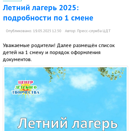
Летний лагерь 2025:
подробности по 1 смене
Опубликовано: 19.05.2025 12:50
Автор:
Пресс-служба ЦДТ
Уважаемые родители! Далее размещён список
детей на
1 смену
и порядок
оформления
документов.