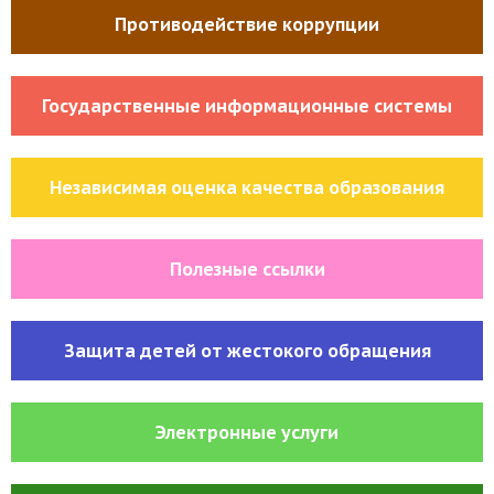
Противодействие коррупции
Государственные информационные системы
Независимая оценка качества образования
Полезные ссылки
Защита детей от жестокого обращения
Электронные услуги