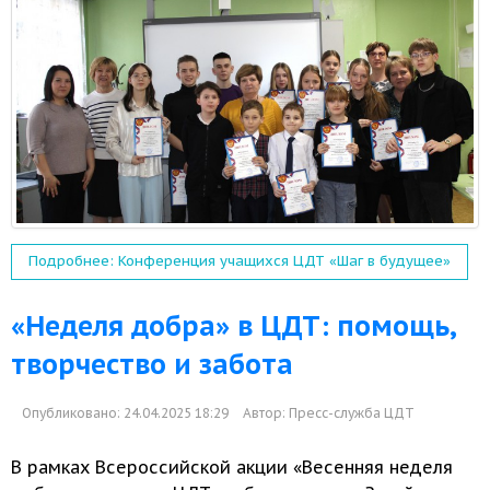
Подробнее: Конференция учащихся ЦДТ «Шаг в будущее»
«Неделя добра» в ЦДТ: помощь,
творчество и забота
Опубликовано: 24.04.2025 18:29
Автор:
Пресс-служба ЦДТ
В рамках Всероссийской акции «Весенняя неделя