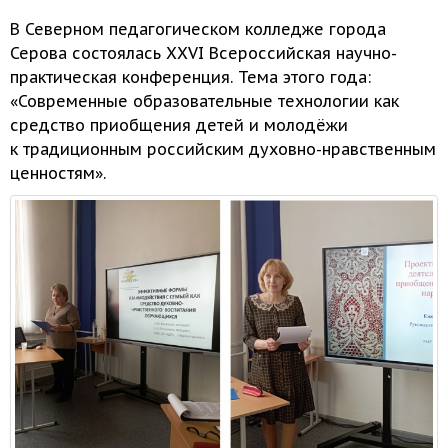
В Северном педагогическом колледже города
Серова состоялась
XXVI Всероссийская
научно-
практическая конференция.
Тема этого
года:
«Современные образовательные технологии как
средство приобщения детей
и молодёжи
к традиционным
российским духовно-нравственным
ценностям».