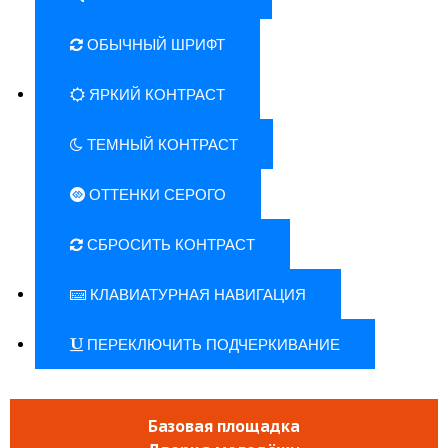
ОБЫЧНЫЙ ШРИФТ
ЯРКИЙ КОНТРАСТ
ТЕМНЫЙ КОНТРАСТ
ОТТЕНКИ СЕРОГО
СБРОСИТЬ КОНТРАСТ
КЛАВИАТУРНАЯ НАВИГАЦИЯ
ПЕРЕКЛЮЧИТЬ ПОДЧЕРКИВАНИЕ
Базовая площадка