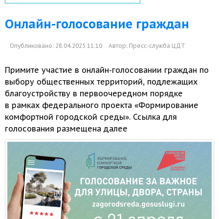
Онлайн-голосование граждан
Опубликовано: 28.04.2025 11:10
Автор:
Пресс-служба ЦДТ
Примите участие
в онлайн-голосовании
граждан по
выбору общественных территорий, подлежащих
благоустройству
в первоочередном
порядке
в рамках
федерального проекта «Формирование
комфортной городской среды». Ссылка для
голосования
размещена далее