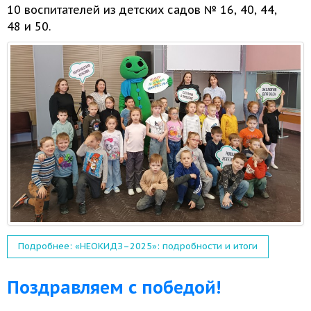
10 воспитателей
из детских
садов № 16, 40, 44,
48 и
50.
Подробнее: «НЕОКИДЗ–2025»: подробности и итоги
Поздравляем с победой!