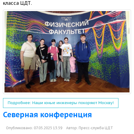
класса ЦДТ.
Подробнее: Наши юные инженеры покоряют Москву!
Северная конференция
Опубликовано: 07.05.2025 13:59
Автор:
Пресс-служба ЦДТ