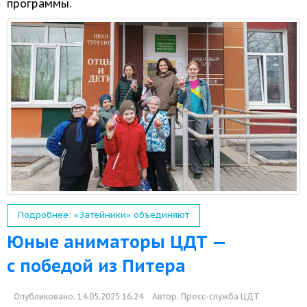
программы.
Подробнее: «Затейники» объединяют
Юные аниматоры ЦДТ —
с победой из Питера
Опубликовано: 14.05.2025 16:24
Автор:
Пресс-служба ЦДТ