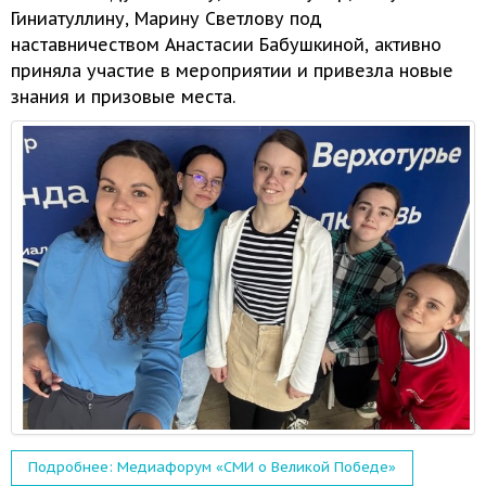
Гиниатуллину, Марину Светлову под
наставничеством Анастасии Бабушкиной, активно
приняла участие
в мероприятии
и привезла
новые
знания
и призовые места.
Подробнее: Медиафорум «СМИ о Великой Победе»