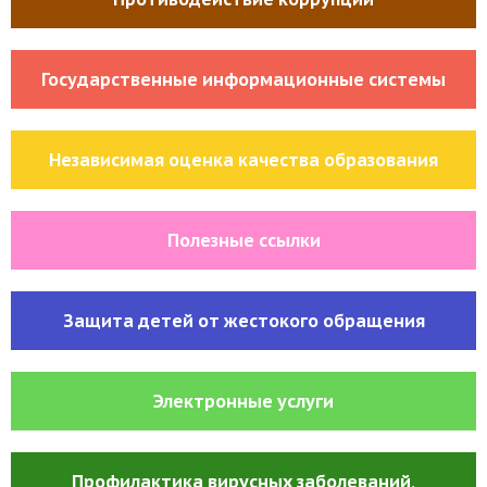
Государственные информационные системы
Независимая оценка качества образования
Полезные ссылки
Защита детей от жестокого обращения
Электронные услуги
Профилактика вирусных заболеваний,