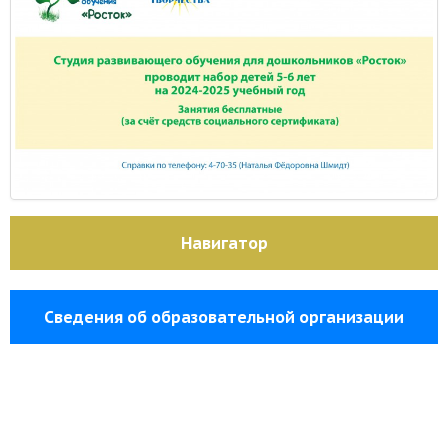
Навигатор
Сведения об образовательной организации