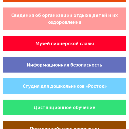
Сведения об организации отдыха детей и их
оздоровления
Музей пионерской славы
Информационная безопасность
Студия для дошкольников «Росток»
Дистанционное обучение
Противодействие коррупции