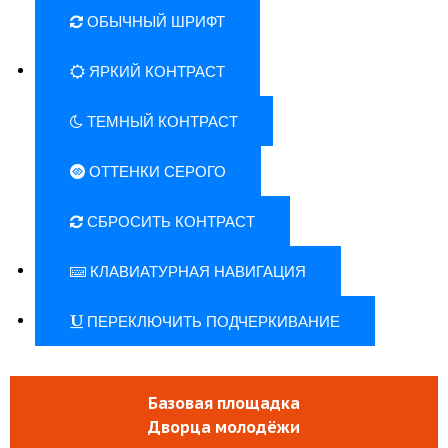
ОБЫЧНЫЙ ШРИФТ
ЯРКИЙ КОНТРАСТ
ТЕМНЫЙ КОНТРАСТ
ОТТЕНКИ СЕРОГО
СБРОСИТЬ КОНТРАСТ
КЛАВИАТУРНАЯ НАВИГАЦИЯ
ПЕРЕКЛЮЧИТЬ ПОДЧЕРКИВАНИЕ
Базовая площадка
Дворца молодёжи