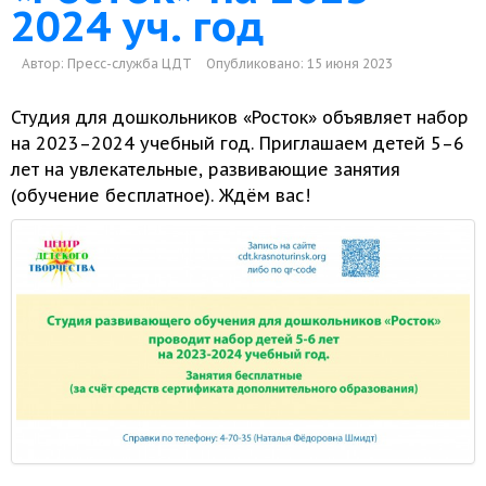
2024 уч. год
Автор:
Пресс-служба ЦДТ
Опубликовано: 15 июня 2023
Студия для дошкольников «Росток» объявляет набор
на 2023–2024 учебный год. Приглашаем детей 5–6
лет
на увлекательные,
развивающие занятия
(обучение бесплатное).
Ждём вас!