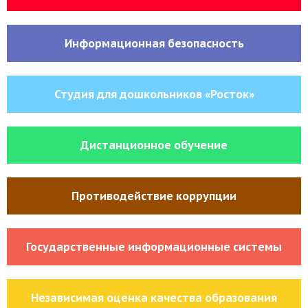
Информационная безопасность
Студия для дошкольников «Росток»
Дистанционное обучение
Противодействие коррупции
Государственные информационные системы
Независимая оценка качества образования