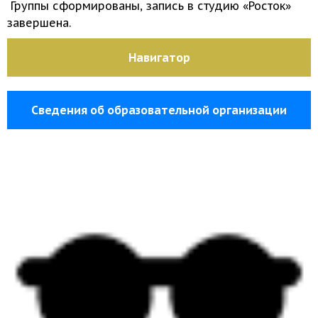
Группы сформированы, запись
в студию
«Росток»
завершена.
Навигатор
Сведения об образовательной организации