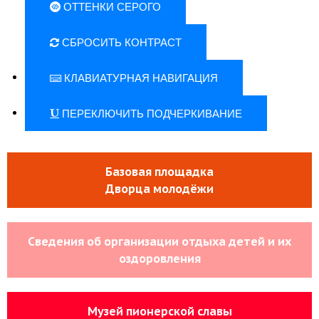
ОТТЕНКИ СЕРОГО
СБРОСИТЬ КОНТРАСТ
КЛАВИАТУРНАЯ НАВИГАЦИЯ
ПЕРЕКЛЮЧИТЬ ПОДЧЕРКИВАНИЕ
Базовая площадка
Дворца молодёжи
Сведения об организации отдыха детей и их
оздоровления
Музей пионерской славы