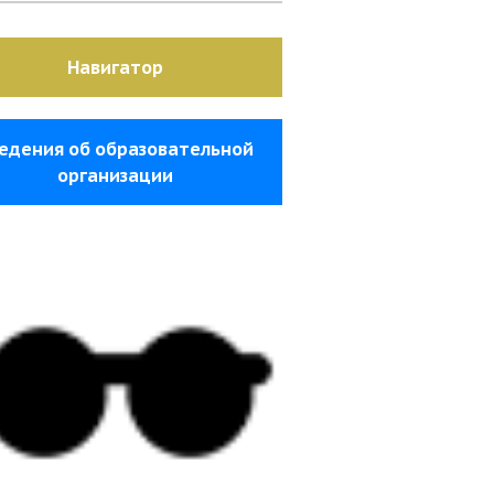
Навигатор
едения об образовательной
организации