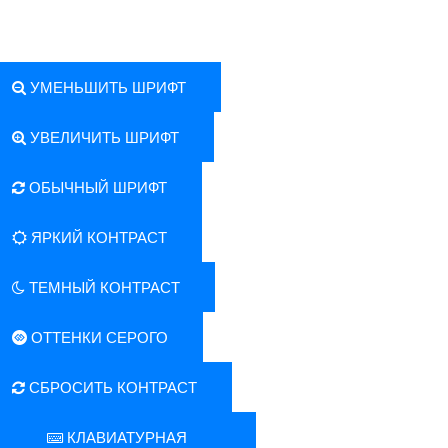
УМЕНЬШИТЬ ШРИФТ
УВЕЛИЧИТЬ ШРИФТ
ОБЫЧНЫЙ ШРИФТ
ЯРКИЙ КОНТРАСТ
ТЕМНЫЙ КОНТРАСТ
ОТТЕНКИ СЕРОГО
СБРОСИТЬ КОНТРАСТ
КЛАВИАТУРНАЯ