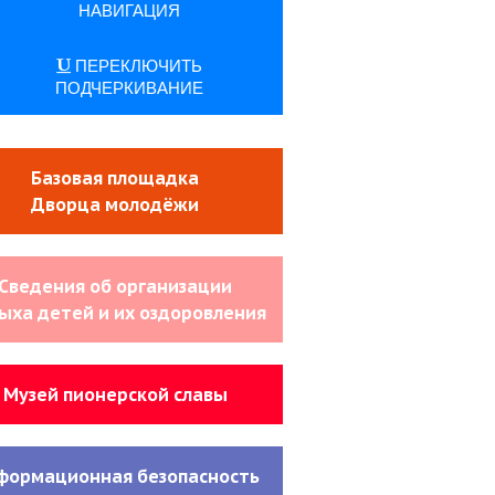
НАВИГАЦИЯ
ПЕРЕКЛЮЧИТЬ
ПОДЧЕРКИВАНИЕ
Базовая площадка
Дворца молодёжи
Сведения об организации
ыха детей и их оздоровления
Музей пионерской славы
формационная безопасность