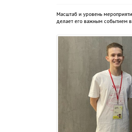
Масштаб
и уровень
мероприяти
делает его важным событием
в