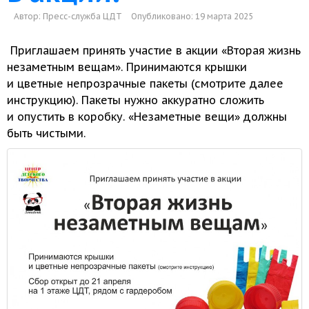
Автор:
Пресс-служба ЦДТ
Опубликовано: 19 марта 2025
Приглашаем принять участие
в акции
«Вторая жизнь
незаметным вещам». Принимаются крышки
и цветные
непрозрачные пакеты (смотрите далее
инструкцию). Пакеты нужно аккуратно сложить
и опустить
в коробку.
«Незаметные вещи» должны
быть чистыми.