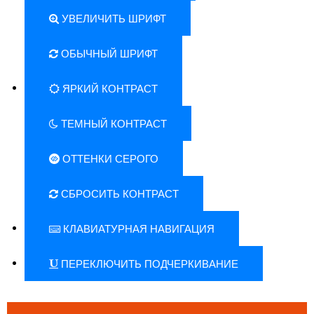
УВЕЛИЧИТЬ ШРИФТ
ОБЫЧНЫЙ ШРИФТ
ЯРКИЙ КОНТРАСТ
ТЕМНЫЙ КОНТРАСТ
ОТТЕНКИ СЕРОГО
СБРОСИТЬ КОНТРАСТ
КЛАВИАТУРНАЯ НАВИГАЦИЯ
ПЕРЕКЛЮЧИТЬ ПОДЧЕРКИВАНИЕ