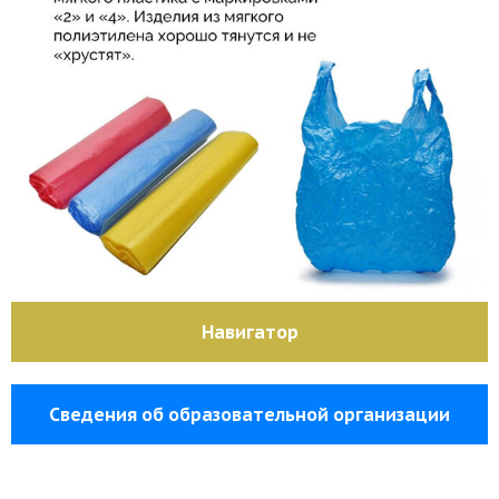
Навигатор
Сведения об образовательной организации