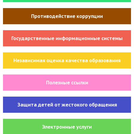
Противодействие коррупции
Государственные информационные системы
Независимая оценка качества образования
Полезные ссылки
Защита детей от жестокого обращения
Электронные услуги