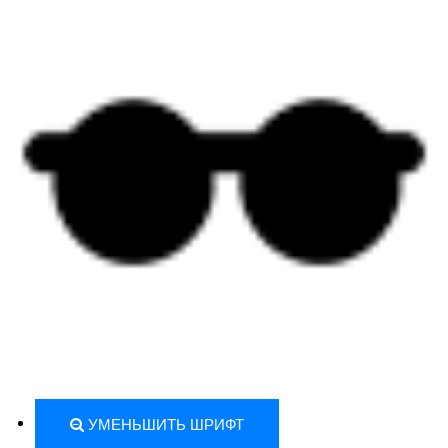
УМЕНЬШИТЬ ШРИФТ