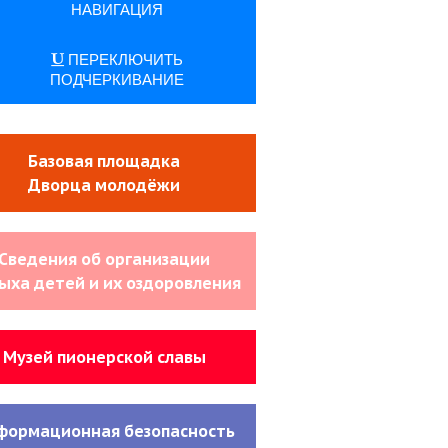
НАВИГАЦИЯ
ПЕРЕКЛЮЧИТЬ
ПОДЧЕРКИВАНИЕ
Базовая площадка
Дворца молодёжи
Сведения об организации
ыха детей и их оздоровления
Музей пионерской славы
формационная безопасность