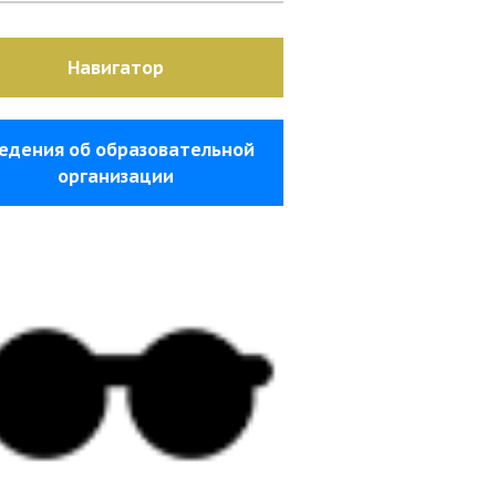
Навигатор
едения об образовательной
организации