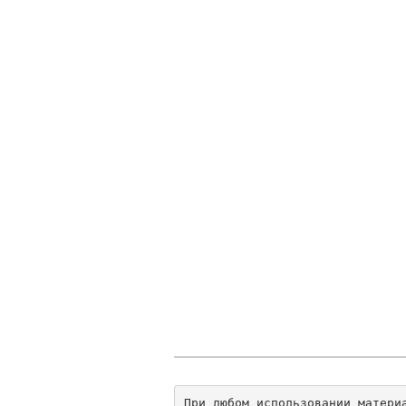
При любом использовании матери