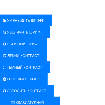
УМЕНЬШИТЬ ШРИФТ
УВЕЛИЧИТЬ ШРИФТ
ОБЫЧНЫЙ ШРИФТ
ЯРКИЙ КОНТРАСТ
ТЕМНЫЙ КОНТРАСТ
ОТТЕНКИ СЕРОГО
СБРОСИТЬ КОНТРАСТ
КЛАВИАТУРНАЯ