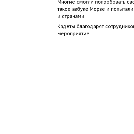
Многие смогли попробовать св
такое азбуке Морзе
и попытали
и странами.
Кадеты благодарят сотрудник
мероприятие.