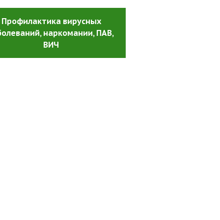
Профилактика вирусных
болеваний, наркомании, ПАВ
,
ВИЧ