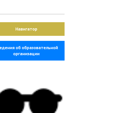
Навигатор
едения об образовательной
организации