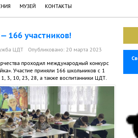
ЕНИЯ
МУЗЕЙ
КОНТАКТЫ
— 166 участников!
ужба ЦДТ
Опубликовано: 20 марта 2023
Св
орчества
проходил международный конкурс
ка». Участие приняли 166 школьников с 1
1, 3, 10, 23,
28, а также воспитанники ЦДТ.