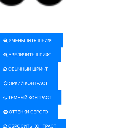
УМЕНЬШИТЬ ШРИФТ
УВЕЛИЧИТЬ ШРИФТ
ОБЫЧНЫЙ ШРИФТ
ЯРКИЙ КОНТРАСТ
ТЕМНЫЙ КОНТРАСТ
ОТТЕНКИ СЕРОГО
СБРОСИТЬ КОНТРАСТ