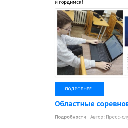
и гордимся!
ПОДРОБНЕЕ...
Областные соревно
Подробности
Автор:
Пресс-сл