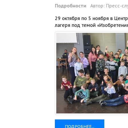
Подробности
Автор:
Пресс-сл
29 октября по
5 ноября
в Цент
лагеря под темой «Изобретени
ПОДРОБНЕЕ...