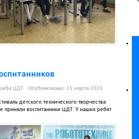
оспитанников
ужба ЦДТ
Опубликовано: 15 марта 2023
тиваль детского технического творчества
е приняли воспитанники ЦДТ.
У наших
ребят