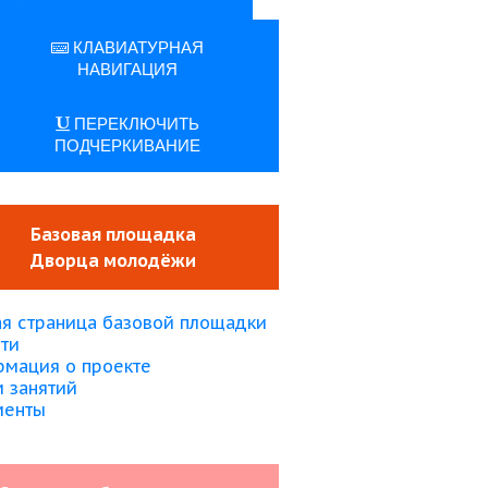
КЛАВИАТУРНАЯ
НАВИГАЦИЯ
ПЕРЕКЛЮЧИТЬ
ПОДЧЕРКИВАНИЕ
Базовая площадка
Дворца молодёжи
ая страница базовой площадки
ти
мация о проекте
 занятий
менты